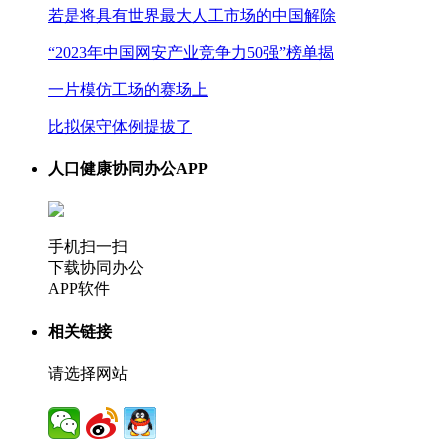
若是将具有世界最大人工市场的中国解除
“2023年中国网安产业竞争力50强”榜单揭
一片模仿工场的赛场上
比拟保守体例提拔了
人口健康协同办公APP
手机扫一扫
下载协同办公
APP软件
相关链接
请选择网站