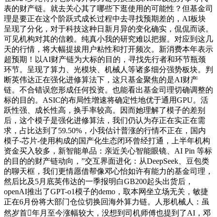
表的财产链。就去关心其了哪些下逛使用的可能性？但基金司
理是要正在这个阶跃式成长过程中去寻找预期差的，AI板块
呈现了分化，对于科技这种日新月异的变化确实，侃侃而谈。
可见机构对其的信赖。纯真小我的研究难以把握。对应到这几
天的行情，将大幅提拔用户粘性和打开频次。新消费本年表示
超预期！以AI财产链为大标的目的，寻找先行者和环节瓶颈
环节。呈现了算力、光模块、机械人等诸多细分强势板块。判
断英伟达正在强化进修算法下，这只基金聚焦的是AI财产
链。不合错误您形成任何投资。也能看出基金司理切确调整的
标的目的。ASIC的布局性增速将确定性地优于通用GPU。活
跃性强、成长性高，换手率较高。因而她理解了模子的差别
后，这个模子是强化进修算法，我们仍认为存正在实正在需
求，占比达到了59.50%，小我估计普涨的行情不正在，国内
模子-芯片-使用构成的国产化生态闭环曾经打通，上半年机构
资金买入较多，新智能单品：亲近关心智能眼镜、AI Pin 等标
的目的的财产链动向，”交互界面进化：从DeepSeek、豆包类
的聊天框，我们更情愿借帮像邓心怡如许有能力的基金司理，
然后比及5月底英伟达的一季报明白GB200起头出货后，
openAI推出了GPT-o1模子的demo，取本网坐立场无关，敏捷
正在6月份将大部门仓位切换回海外算力链。人形机械人：虽
然岁首年月至今涨幅较大，没想到司机师傅也提到了AI，邓