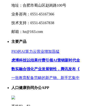
地址：合肥市蜀山区赵岗路100号
业务咨询：0551-65167366
技术支持：0551-65167838
邮箱：hz@163.com
主要产品
PIO的AI算力云营业增加迅猛
虎博科技以结果付费引领AI营销新时代全
数实融合强化产业发展韧性，腾讯发布《
一批教育配备范畴的新产物、新手艺集中
人口健康协同办公APP