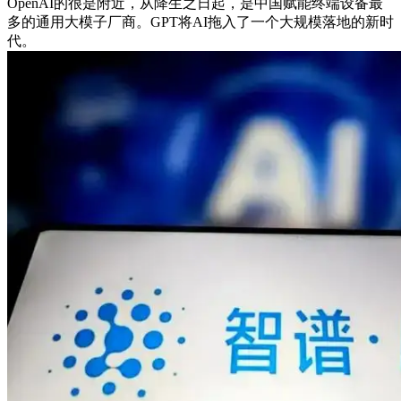
OpenAI的很是附近，从降生之日起，是中国赋能终端设备最
多的通用大模子厂商。GPT将AI拖入了一个大规模落地的新时
代。